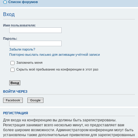
Список форумов
Вход
Имя пользователя:
Пароль:
Забыли пароль?
Повторно выслать письмо для активации учётной записи
Запомнить меня
Скрыть моё пребывание на конференции в этот раз
ВОЙТИ ЧЕРЕЗ
Facebook
Google
РЕГИСТРАЦИЯ
Для входа на конференцию вы должны быть зарегистрированы.
Регистрация занимает всего несколько минут, но предоставляет вам
более широкие возможности. Администратором конференции могут быть
установлены также дополнительные привилегии для зарегистрированных