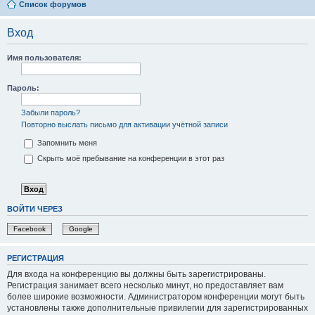
Список форумов
Вход
Имя пользователя:
Пароль:
Забыли пароль?
Повторно выслать письмо для активации учётной записи
Запомнить меня
Скрыть моё пребывание на конференции в этот раз
ВОЙТИ ЧЕРЕЗ
Facebook
Google
РЕГИСТРАЦИЯ
Для входа на конференцию вы должны быть зарегистрированы.
Регистрация занимает всего несколько минут, но предоставляет вам
более широкие возможности. Администратором конференции могут быть
установлены также дополнительные привилегии для зарегистрированных