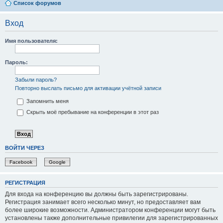
Список форумов
Вход
Имя пользователя:
Пароль:
Забыли пароль?
Повторно выслать письмо для активации учётной записи
Запомнить меня
Скрыть моё пребывание на конференции в этот раз
ВОЙТИ ЧЕРЕЗ
Facebook
Google
РЕГИСТРАЦИЯ
Для входа на конференцию вы должны быть зарегистрированы.
Регистрация занимает всего несколько минут, но предоставляет вам
более широкие возможности. Администратором конференции могут быть
установлены также дополнительные привилегии для зарегистрированных