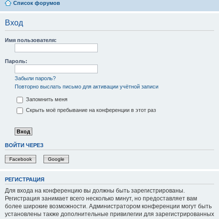
Список форумов
Вход
Имя пользователя:
Пароль:
Забыли пароль?
Повторно выслать письмо для активации учётной записи
Запомнить меня
Скрыть моё пребывание на конференции в этот раз
ВОЙТИ ЧЕРЕЗ
Facebook
Google
РЕГИСТРАЦИЯ
Для входа на конференцию вы должны быть зарегистрированы.
Регистрация занимает всего несколько минут, но предоставляет вам
более широкие возможности. Администратором конференции могут быть
установлены также дополнительные привилегии для зарегистрированных