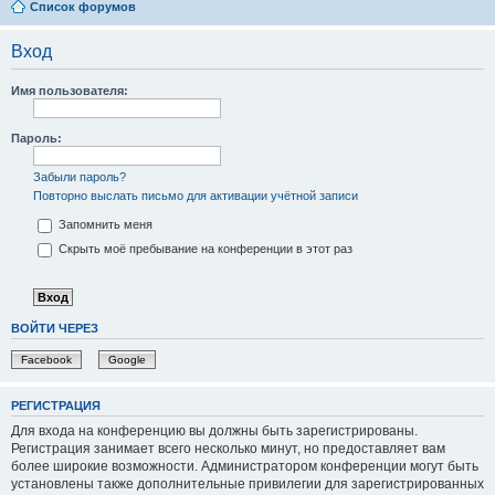
Список форумов
Вход
Имя пользователя:
Пароль:
Забыли пароль?
Повторно выслать письмо для активации учётной записи
Запомнить меня
Скрыть моё пребывание на конференции в этот раз
ВОЙТИ ЧЕРЕЗ
Facebook
Google
РЕГИСТРАЦИЯ
Для входа на конференцию вы должны быть зарегистрированы.
Регистрация занимает всего несколько минут, но предоставляет вам
более широкие возможности. Администратором конференции могут быть
установлены также дополнительные привилегии для зарегистрированных