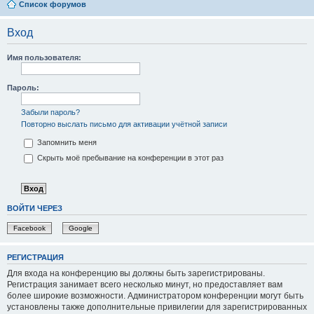
Список форумов
Вход
Имя пользователя:
Пароль:
Забыли пароль?
Повторно выслать письмо для активации учётной записи
Запомнить меня
Скрыть моё пребывание на конференции в этот раз
ВОЙТИ ЧЕРЕЗ
Facebook
Google
РЕГИСТРАЦИЯ
Для входа на конференцию вы должны быть зарегистрированы.
Регистрация занимает всего несколько минут, но предоставляет вам
более широкие возможности. Администратором конференции могут быть
установлены также дополнительные привилегии для зарегистрированных