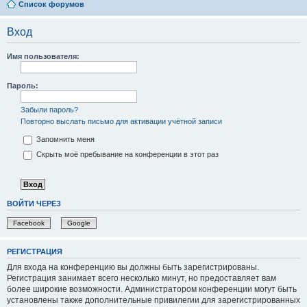
Список форумов
Вход
Имя пользователя:
Пароль:
Забыли пароль?
Повторно выслать письмо для активации учётной записи
Запомнить меня
Скрыть моё пребывание на конференции в этот раз
ВОЙТИ ЧЕРЕЗ
Facebook
Google
РЕГИСТРАЦИЯ
Для входа на конференцию вы должны быть зарегистрированы.
Регистрация занимает всего несколько минут, но предоставляет вам
более широкие возможности. Администратором конференции могут быть
установлены также дополнительные привилегии для зарегистрированных