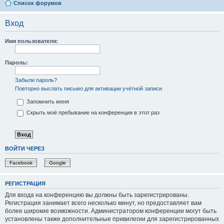
Список форумов
Вход
Имя пользователя:
Пароль:
Забыли пароль?
Повторно выслать письмо для активации учётной записи
Запомнить меня
Скрыть моё пребывание на конференции в этот раз
ВОЙТИ ЧЕРЕЗ
Facebook
Google
РЕГИСТРАЦИЯ
Для входа на конференцию вы должны быть зарегистрированы.
Регистрация занимает всего несколько минут, но предоставляет вам
более широкие возможности. Администратором конференции могут быть
установлены также дополнительные привилегии для зарегистрированных