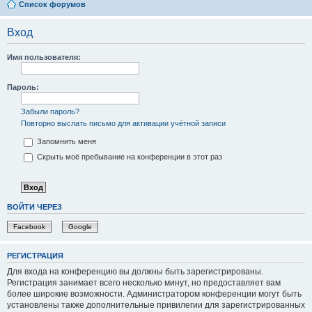
Список форумов
Вход
Имя пользователя:
Пароль:
Забыли пароль?
Повторно выслать письмо для активации учётной записи
Запомнить меня
Скрыть моё пребывание на конференции в этот раз
ВОЙТИ ЧЕРЕЗ
Facebook
Google
РЕГИСТРАЦИЯ
Для входа на конференцию вы должны быть зарегистрированы.
Регистрация занимает всего несколько минут, но предоставляет вам
более широкие возможности. Администратором конференции могут быть
установлены также дополнительные привилегии для зарегистрированных