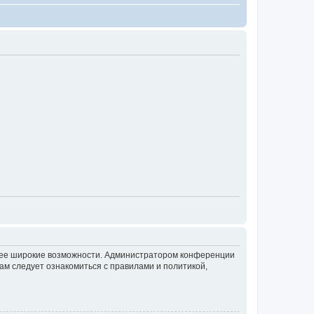
олее широкие возможности. Администратором конференции
ам следует ознакомиться с правилами и политикой,