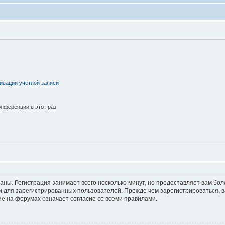
ивации учётной записи
нференции в этот раз
аны. Регистрация занимает всего несколько минут, но предоставляет вам б
 для зарегистрированных пользователей. Прежде чем зарегистрироваться, в
е на форумах означает согласие со всеми правилами.