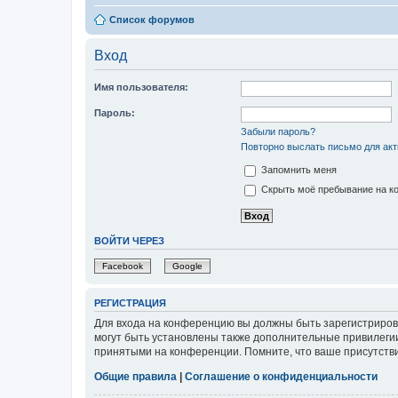
Список форумов
Вход
Имя пользователя:
Пароль:
Забыли пароль?
Повторно выслать письмо для акт
Запомнить меня
Скрыть моё пребывание на ко
ВОЙТИ ЧЕРЕЗ
Facebook
Google
РЕГИСТРАЦИЯ
Для входа на конференцию вы должны быть зарегистриров
могут быть установлены также дополнительные привилегии
принятыми на конференции. Помните, что ваше присутстви
Общие правила
|
Соглашение о конфиденциальности