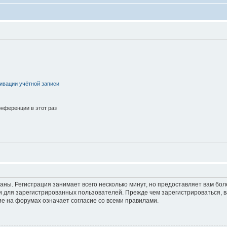
ивации учётной записи
нференции в этот раз
аны. Регистрация занимает всего несколько минут, но предоставляет вам б
 для зарегистрированных пользователей. Прежде чем зарегистрироваться, в
е на форумах означает согласие со всеми правилами.