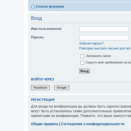
Список форумов
Вход
Имя пользователя:
Пароль:
Забыли пароль?
Повторно выслать письмо для акт
Запомнить меня
Скрыть моё пребывание на ко
ВОЙТИ ЧЕРЕЗ
Facebook
Google
РЕГИСТРАЦИЯ
Для входа на конференцию вы должны быть зарегистриров
могут быть установлены также дополнительные привилегии
принятыми на конференции. Помните, что ваше присутстви
Общие правила
|
Соглашение о конфиденциальности