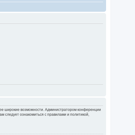
олее широкие возможности. Администратором конференции
ам следует ознакомиться с правилами и политикой,