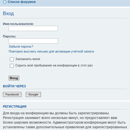
Список форумов
Вход
Имя пользователя:
Пароль:
Забыли пароль?
Повторно выслать письмо для активации учётной записи
Запомнить меня
Скрыть моё пребывание на конференции в этот раз
ВОЙТИ ЧЕРЕЗ
Facebook
Google
РЕГИСТРАЦИЯ
Для входа на конференцию вы должны быть зарегистрированы.
Регистрация занимает всего несколько минут, но предоставляет вам
более широкие возможности. Администратором конференции могут быть
установлены также дополнительные привилегии для зарегистрированных