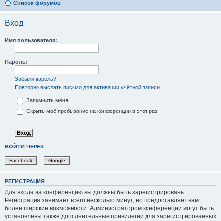
Список форумов
Вход
Имя пользователя:
Пароль:
Забыли пароль?
Повторно выслать письмо для активации учётной записи
Запомнить меня
Скрыть моё пребывание на конференции в этот раз
ВОЙТИ ЧЕРЕЗ
Facebook
Google
РЕГИСТРАЦИЯ
Для входа на конференцию вы должны быть зарегистрированы.
Регистрация занимает всего несколько минут, но предоставляет вам
более широкие возможности. Администратором конференции могут быть
установлены также дополнительные привилегии для зарегистрированных