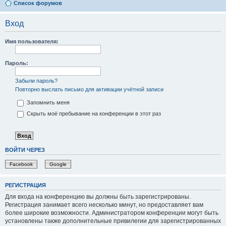
Список форумов
Вход
Имя пользователя:
Пароль:
Забыли пароль?
Повторно выслать письмо для активации учётной записи
Запомнить меня
Скрыть моё пребывание на конференции в этот раз
ВОЙТИ ЧЕРЕЗ
Facebook
Google
РЕГИСТРАЦИЯ
Для входа на конференцию вы должны быть зарегистрированы.
Регистрация занимает всего несколько минут, но предоставляет вам
более широкие возможности. Администратором конференции могут быть
установлены также дополнительные привилегии для зарегистрированных