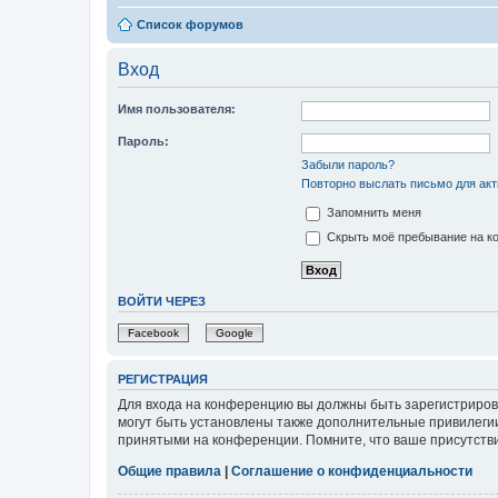
Список форумов
Вход
Имя пользователя:
Пароль:
Забыли пароль?
Повторно выслать письмо для акт
Запомнить меня
Скрыть моё пребывание на ко
ВОЙТИ ЧЕРЕЗ
Facebook
Google
РЕГИСТРАЦИЯ
Для входа на конференцию вы должны быть зарегистриров
могут быть установлены также дополнительные привилегии
принятыми на конференции. Помните, что ваше присутстви
Общие правила
|
Соглашение о конфиденциальности