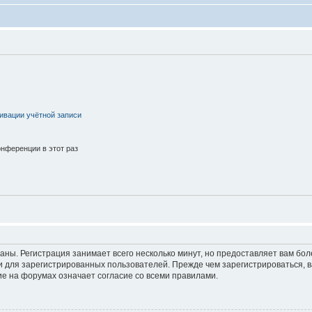
ивации учётной записи
нференции в этот раз
аны. Регистрация занимает всего несколько минут, но предоставляет вам б
 для зарегистрированных пользователей. Прежде чем зарегистрироваться, в
е на форумах означает согласие со всеми правилами.