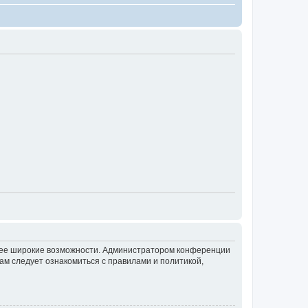
олее широкие возможности. Администратором конференции
ам следует ознакомиться с правилами и политикой,