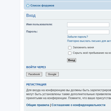
Список форумов
Вход
Имя пользователя:
Пароль:
Забыли пароль?
Повторно выслать письмо для акт
Запомнить меня
Скрыть моё пребывание на ко
ВОЙТИ ЧЕРЕЗ
Facebook
Google
РЕГИСТРАЦИЯ
Для входа на конференцию вы должны быть зарегистриров
могут быть установлены также дополнительные привилегии
принятыми на конференции. Помните, что ваше присутстви
Общие правила
|
Соглашение о конфиденциальности