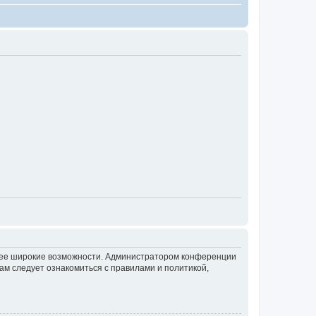
олее широкие возможности. Администратором конференции
ам следует ознакомиться с правилами и политикой,