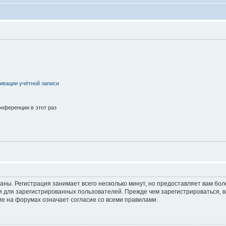
ивации учётной записи
нференции в этот раз
аны. Регистрация занимает всего несколько минут, но предоставляет вам б
 для зарегистрированных пользователей. Прежде чем зарегистрироваться, в
е на форумах означает согласие со всеми правилами.