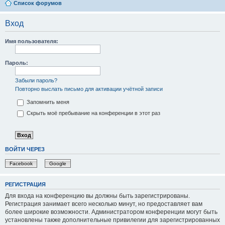
Список форумов
Вход
Имя пользователя:
Пароль:
Забыли пароль?
Повторно выслать письмо для активации учётной записи
Запомнить меня
Скрыть моё пребывание на конференции в этот раз
ВОЙТИ ЧЕРЕЗ
Facebook
Google
РЕГИСТРАЦИЯ
Для входа на конференцию вы должны быть зарегистрированы.
Регистрация занимает всего несколько минут, но предоставляет вам
более широкие возможности. Администратором конференции могут быть
установлены также дополнительные привилегии для зарегистрированных