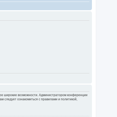
олее широкие возможности. Администратором конференции
ам следует ознакомиться с правилами и политикой,