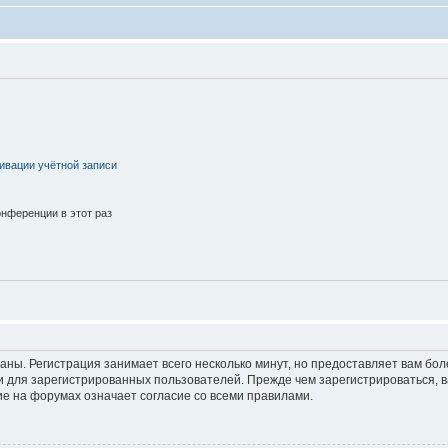
ивации учётной записи
нференции в этот раз
аны. Регистрация занимает всего несколько минут, но предоставляет вам б
 для зарегистрированных пользователей. Прежде чем зарегистрироваться, в
е на форумах означает согласие со всеми правилами.