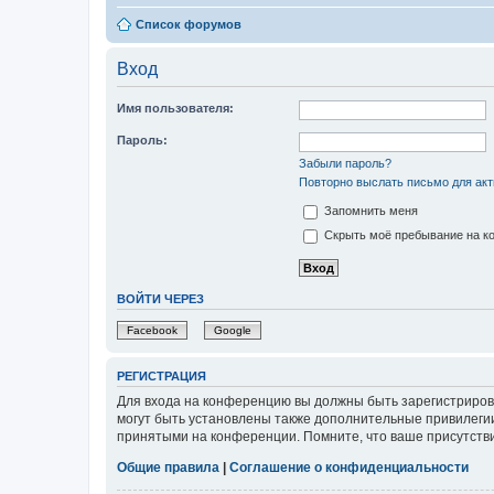
Список форумов
Вход
Имя пользователя:
Пароль:
Забыли пароль?
Повторно выслать письмо для акт
Запомнить меня
Скрыть моё пребывание на ко
ВОЙТИ ЧЕРЕЗ
Facebook
Google
РЕГИСТРАЦИЯ
Для входа на конференцию вы должны быть зарегистриров
могут быть установлены также дополнительные привилегии
принятыми на конференции. Помните, что ваше присутстви
Общие правила
|
Соглашение о конфиденциальности