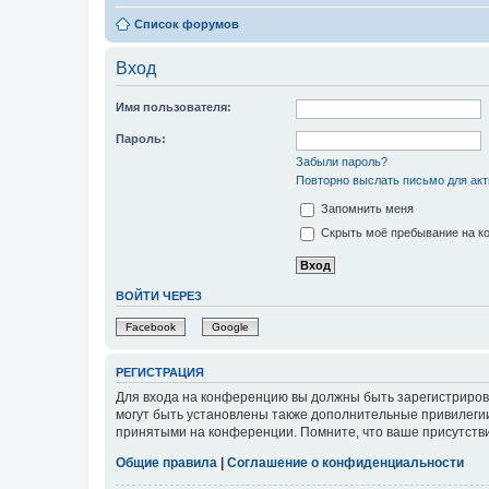
Список форумов
Вход
Имя пользователя:
Пароль:
Забыли пароль?
Повторно выслать письмо для акт
Запомнить меня
Скрыть моё пребывание на ко
ВОЙТИ ЧЕРЕЗ
Facebook
Google
РЕГИСТРАЦИЯ
Для входа на конференцию вы должны быть зарегистриров
могут быть установлены также дополнительные привилегии
принятыми на конференции. Помните, что ваше присутстви
Общие правила
|
Соглашение о конфиденциальности