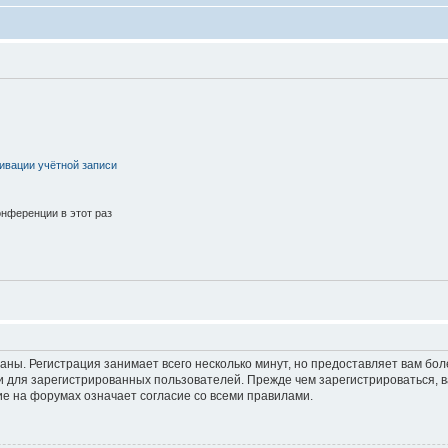
ивации учётной записи
нференции в этот раз
аны. Регистрация занимает всего несколько минут, но предоставляет вам б
 для зарегистрированных пользователей. Прежде чем зарегистрироваться, в
е на форумах означает согласие со всеми правилами.