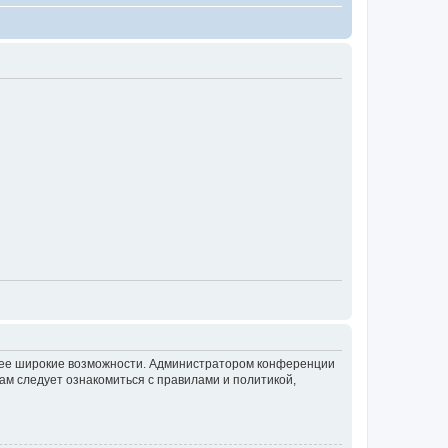
олее широкие возможности. Администратором конференции
ам следует ознакомиться с правилами и политикой,