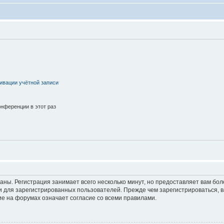
ивации учётной записи
нференции в этот раз
аны. Регистрация занимает всего несколько минут, но предоставляет вам б
 для зарегистрированных пользователей. Прежде чем зарегистрироваться, в
е на форумах означает согласие со всеми правилами.