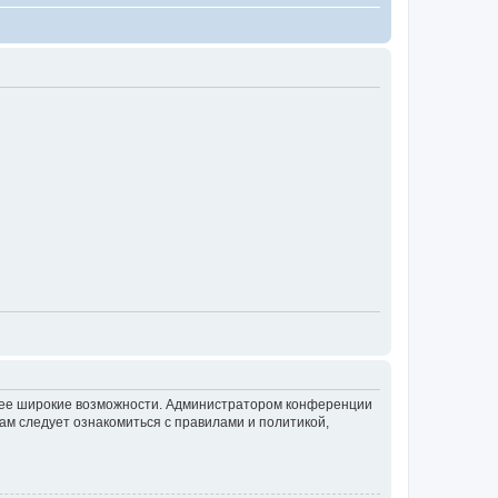
олее широкие возможности. Администратором конференции
ам следует ознакомиться с правилами и политикой,