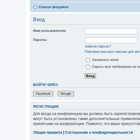
Список форумов
Вход
Имя пользователя:
Пароль:
Забыли пароль?
Повторно выслать письмо для акт
Запомнить меня
Скрыть моё пребывание на ко
ВОЙТИ ЧЕРЕЗ
Facebook
Google
РЕГИСТРАЦИЯ
Для входа на конференцию вы должны быть зарегистриров
могут быть установлены также дополнительные привилегии
принятыми на конференции. Помните, что ваше присутстви
Общие правила
|
Соглашение о конфиденциальности