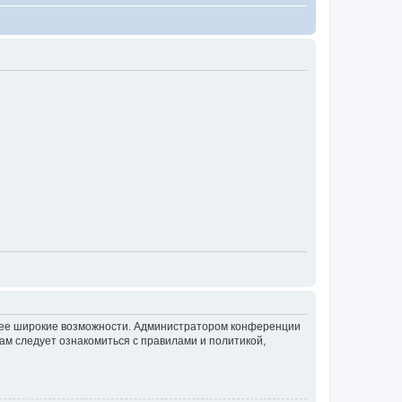
олее широкие возможности. Администратором конференции
ам следует ознакомиться с правилами и политикой,