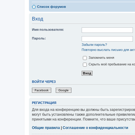
Список форумов
Вход
Имя пользователя:
Пароль:
Забыли пароль?
Повторно выслать письмо для акт
Запомнить меня
Скрыть моё пребывание на ко
ВОЙТИ ЧЕРЕЗ
Facebook
Google
РЕГИСТРАЦИЯ
Для входа на конференцию вы должны быть зарегистриров
могут быть установлены также дополнительные привилегии
принятыми на конференции. Помните, что ваше присутстви
Общие правила
|
Соглашение о конфиденциальности