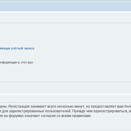
ивации учётной записи
нференции в этот раз
аны. Регистрация занимает всего несколько минут, но предоставляет вам б
 для зарегистрированных пользователей. Прежде чем зарегистрироваться, в
е на форумах означает согласие со всеми правилами.