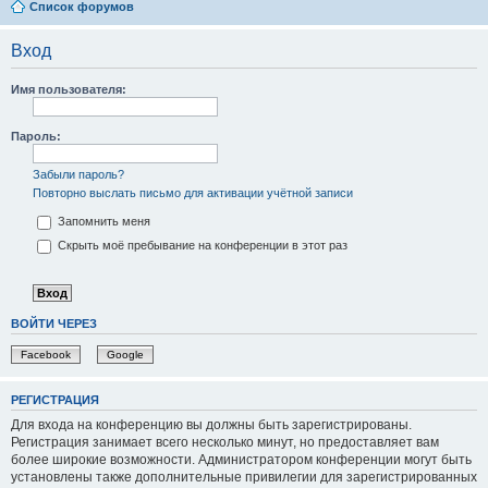
Список форумов
Вход
Имя пользователя:
Пароль:
Забыли пароль?
Повторно выслать письмо для активации учётной записи
Запомнить меня
Скрыть моё пребывание на конференции в этот раз
ВОЙТИ ЧЕРЕЗ
Facebook
Google
РЕГИСТРАЦИЯ
Для входа на конференцию вы должны быть зарегистрированы.
Регистрация занимает всего несколько минут, но предоставляет вам
более широкие возможности. Администратором конференции могут быть
установлены также дополнительные привилегии для зарегистрированных