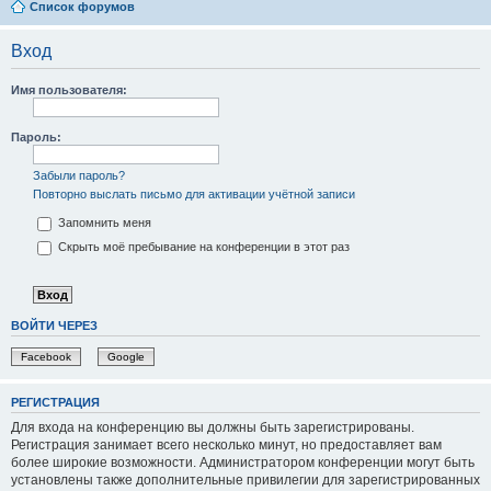
Список форумов
Вход
Имя пользователя:
Пароль:
Забыли пароль?
Повторно выслать письмо для активации учётной записи
Запомнить меня
Скрыть моё пребывание на конференции в этот раз
ВОЙТИ ЧЕРЕЗ
Facebook
Google
РЕГИСТРАЦИЯ
Для входа на конференцию вы должны быть зарегистрированы.
Регистрация занимает всего несколько минут, но предоставляет вам
более широкие возможности. Администратором конференции могут быть
установлены также дополнительные привилегии для зарегистрированных