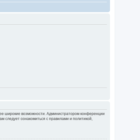
олее широкие возможности. Администратором конференции
ам следует ознакомиться с правилами и политикой,