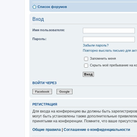
Список форумов
Вход
Имя пользователя:
Пароль:
Забыли пароль?
Повторно выслать письмо для акт
Запомнить меня
Скрыть моё пребывание на ко
ВОЙТИ ЧЕРЕЗ
Facebook
Google
РЕГИСТРАЦИЯ
Для входа на конференцию вы должны быть зарегистриров
могут быть установлены также дополнительные привилегии
принятыми на конференции. Помните, что ваше присутстви
Общие правила
|
Соглашение о конфиденциальности