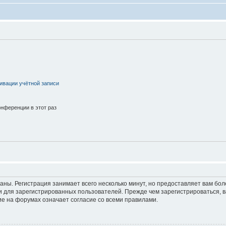
ивации учётной записи
нференции в этот раз
аны. Регистрация занимает всего несколько минут, но предоставляет вам б
 для зарегистрированных пользователей. Прежде чем зарегистрироваться, в
е на форумах означает согласие со всеми правилами.