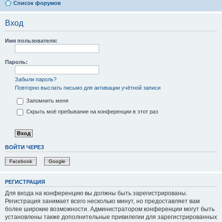
Список форумов
Вход
Имя пользователя:
Пароль:
Забыли пароль?
Повторно выслать письмо для активации учётной записи
Запомнить меня
Скрыть моё пребывание на конференции в этот раз
ВОЙТИ ЧЕРЕЗ
Facebook
Google
РЕГИСТРАЦИЯ
Для входа на конференцию вы должны быть зарегистрированы.
Регистрация занимает всего несколько минут, но предоставляет вам
более широкие возможности. Администратором конференции могут быть
установлены также дополнительные привилегии для зарегистрированных