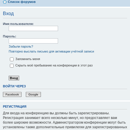
Список форумов
Вход
Имя пользователя:
Пароль:
Забыли пароль?
Повторно выслать письмо для активации учётной записи
Запомнить меня
Скрыть моё пребывание на конференции в этот раз
ВОЙТИ ЧЕРЕЗ
Facebook
Google
РЕГИСТРАЦИЯ
Для входа на конференцию вы должны быть зарегистрированы.
Регистрация занимает всего несколько минут, но предоставляет вам
более широкие возможности. Администратором конференции могут быть
установлены также дополнительные привилегии для зарегистрированных