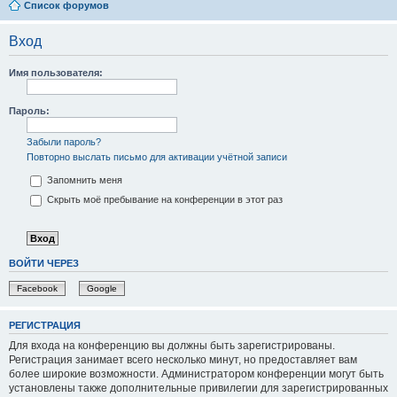
Список форумов
Вход
Имя пользователя:
Пароль:
Забыли пароль?
Повторно выслать письмо для активации учётной записи
Запомнить меня
Скрыть моё пребывание на конференции в этот раз
ВОЙТИ ЧЕРЕЗ
Facebook
Google
РЕГИСТРАЦИЯ
Для входа на конференцию вы должны быть зарегистрированы.
Регистрация занимает всего несколько минут, но предоставляет вам
более широкие возможности. Администратором конференции могут быть
установлены также дополнительные привилегии для зарегистрированных