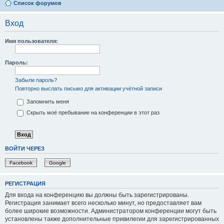
Список форумов
Вход
Имя пользователя:
Пароль:
Забыли пароль?
Повторно выслать письмо для активации учётной записи
Запомнить меня
Скрыть моё пребывание на конференции в этот раз
ВОЙТИ ЧЕРЕЗ
Facebook
Google
РЕГИСТРАЦИЯ
Для входа на конференцию вы должны быть зарегистрированы.
Регистрация занимает всего несколько минут, но предоставляет вам
более широкие возможности. Администратором конференции могут быть
установлены также дополнительные привилегии для зарегистрированных