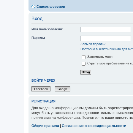
Список форумов
Вход
Имя пользователя:
Пароль:
Забыли пароль?
Повторно выслать письмо для акт
Запомнить меня
Скрыть моё пребывание на ко
ВОЙТИ ЧЕРЕЗ
Facebook
Google
РЕГИСТРАЦИЯ
Для входа на конференцию вы должны быть зарегистриров
могут быть установлены также дополнительные привилегии
принятыми на конференции. Помните, что ваше присутстви
Общие правила
|
Соглашение о конфиденциальности