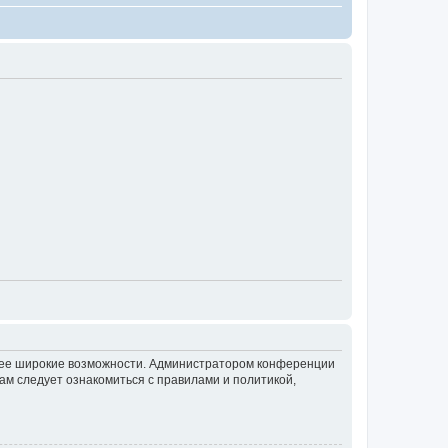
олее широкие возможности. Администратором конференции
ам следует ознакомиться с правилами и политикой,