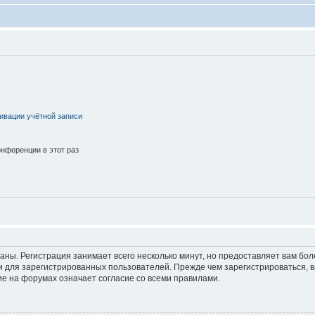
ивации учётной записи
нференции в этот раз
аны. Регистрация занимает всего несколько минут, но предоставляет вам б
 для зарегистрированных пользователей. Прежде чем зарегистрироваться, в
е на форумах означает согласие со всеми правилами.