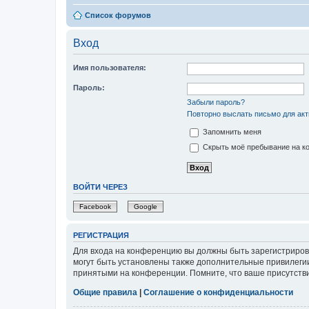
Список форумов
Вход
Имя пользователя:
Пароль:
Забыли пароль?
Повторно выслать письмо для акт
Запомнить меня
Скрыть моё пребывание на ко
ВОЙТИ ЧЕРЕЗ
Facebook
Google
РЕГИСТРАЦИЯ
Для входа на конференцию вы должны быть зарегистриров
могут быть установлены также дополнительные привилегии
принятыми на конференции. Помните, что ваше присутстви
Общие правила
|
Соглашение о конфиденциальности