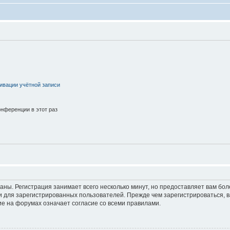
ивации учётной записи
нференции в этот раз
аны. Регистрация занимает всего несколько минут, но предоставляет вам б
 для зарегистрированных пользователей. Прежде чем зарегистрироваться, в
е на форумах означает согласие со всеми правилами.