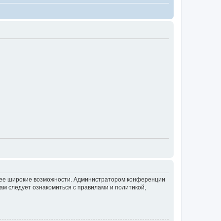
олее широкие возможности. Администратором конференции
ам следует ознакомиться с правилами и политикой,