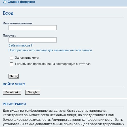
Список форумов
Вход
Имя пользователя:
Пароль:
Забыли пароль?
Повторно выслать письмо для активации учётной записи
Запомнить меня
Скрыть моё пребывание на конференции в этот раз
ВОЙТИ ЧЕРЕЗ
Facebook
Google
РЕГИСТРАЦИЯ
Для входа на конференцию вы должны быть зарегистрированы.
Регистрация занимает всего несколько минут, но предоставляет вам
более широкие возможности. Администратором конференции могут быть
установлены также дополнительные привилегии для зарегистрированных