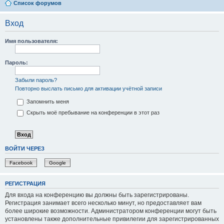
Список форумов
Вход
Имя пользователя:
Пароль:
Забыли пароль?
Повторно выслать письмо для активации учётной записи
Запомнить меня
Скрыть моё пребывание на конференции в этот раз
ВОЙТИ ЧЕРЕЗ
Facebook
Google
РЕГИСТРАЦИЯ
Для входа на конференцию вы должны быть зарегистрированы.
Регистрация занимает всего несколько минут, но предоставляет вам
более широкие возможности. Администратором конференции могут быть
установлены также дополнительные привилегии для зарегистрированных