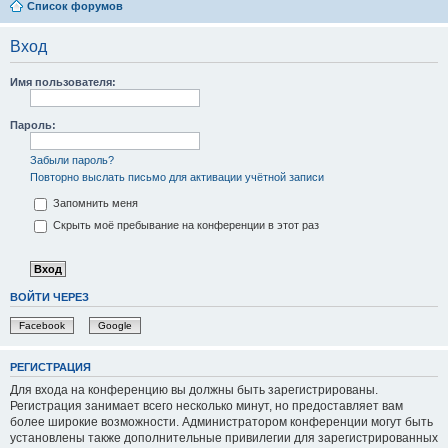
Список форумов
Вход
Имя пользователя:
Пароль:
Забыли пароль?
Повторно выслать письмо для активации учётной записи
Запомнить меня
Скрыть моё пребывание на конференции в этот раз
ВОЙТИ ЧЕРЕЗ
Facebook
Google
РЕГИСТРАЦИЯ
Для входа на конференцию вы должны быть зарегистрированы.
Регистрация занимает всего несколько минут, но предоставляет вам
более широкие возможности. Администратором конференции могут быть
установлены также дополнительные привилегии для зарегистрированных