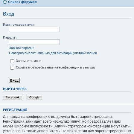
Список форумов
Вход
Имя пользователя:
Пароль:
Забыли пароль?
Повторно выслать письмо для активации учётной записи
Запомнить меня
Скрыть моё пребывание на конференции в этот раз
ВОЙТИ ЧЕРЕЗ
Facebook
Google
РЕГИСТРАЦИЯ
Для входа на конференцию вы должны быть зарегистрированы.
Регистрация занимает всего несколько минут, но предоставляет вам
более широкие возможности. Администратором конференции могут быть
установлены также дополнительные привилегии для зарегистрированных