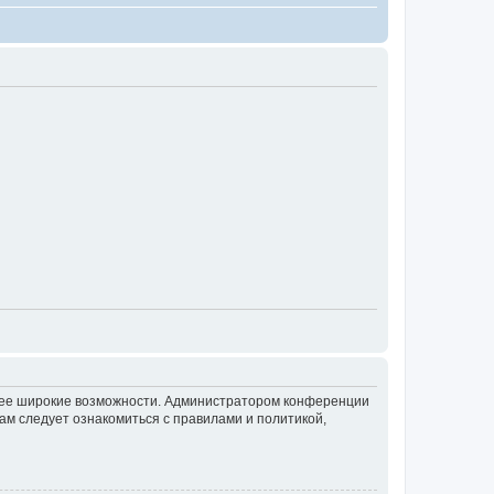
олее широкие возможности. Администратором конференции
ам следует ознакомиться с правилами и политикой,