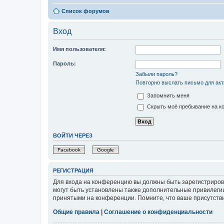
Список форумов
Вход
Имя пользователя:
Пароль:
Забыли пароль?
Повторно выслать письмо для акт
Запомнить меня
Скрыть моё пребывание на ко
ВОЙТИ ЧЕРЕЗ
Facebook
Google
РЕГИСТРАЦИЯ
Для входа на конференцию вы должны быть зарегистриров
могут быть установлены также дополнительные привилегии
принятыми на конференции. Помните, что ваше присутстви
Общие правила
|
Соглашение о конфиденциальности