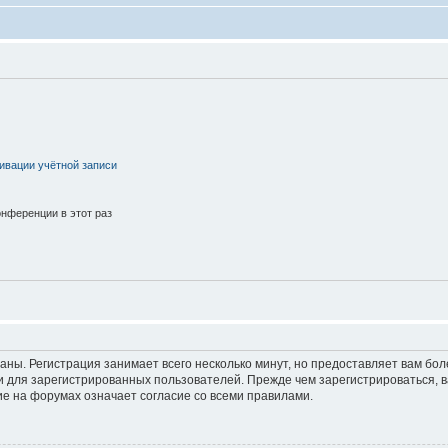
ивации учётной записи
нференции в этот раз
аны. Регистрация занимает всего несколько минут, но предоставляет вам б
 для зарегистрированных пользователей. Прежде чем зарегистрироваться, в
е на форумах означает согласие со всеми правилами.