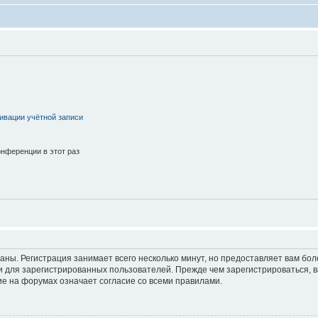
ивации учётной записи
нференции в этот раз
аны. Регистрация занимает всего несколько минут, но предоставляет вам б
 для зарегистрированных пользователей. Прежде чем зарегистрироваться, в
е на форумах означает согласие со всеми правилами.