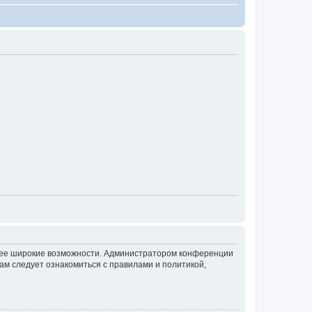
олее широкие возможности. Администратором конференции
ам следует ознакомиться с правилами и политикой,