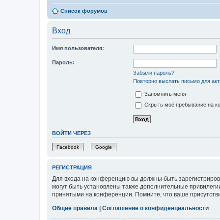
Список форумов
Вход
Имя пользователя:
Пароль:
Забыли пароль?
Повторно выслать письмо для акт
Запомнить меня
Скрыть моё пребывание на ко
ВОЙТИ ЧЕРЕЗ
Facebook
Google
РЕГИСТРАЦИЯ
Для входа на конференцию вы должны быть зарегистриров
могут быть установлены также дополнительные привилегии
принятыми на конференции. Помните, что ваше присутстви
Общие правила
|
Соглашение о конфиденциальности