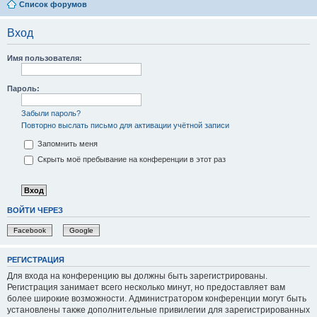
Список форумов
Вход
Имя пользователя:
Пароль:
Забыли пароль?
Повторно выслать письмо для активации учётной записи
Запомнить меня
Скрыть моё пребывание на конференции в этот раз
ВОЙТИ ЧЕРЕЗ
Facebook
Google
РЕГИСТРАЦИЯ
Для входа на конференцию вы должны быть зарегистрированы.
Регистрация занимает всего несколько минут, но предоставляет вам
более широкие возможности. Администратором конференции могут быть
установлены также дополнительные привилегии для зарегистрированных