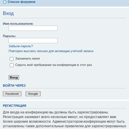
Список форумов
Вход
Имя пользователя:
Пароль:
Забыли пароль?
Повторно выслать письмо для активации учётной записи
Запомнить меня
Скрыть моё пребывание на конференции в этот раз
ВОЙТИ ЧЕРЕЗ
Facebook
Google
РЕГИСТРАЦИЯ
Для входа на конференцию вы должны быть зарегистрированы.
Регистрация занимает всего несколько минут, но предоставляет вам
более широкие возможности. Администратором конференции могут быть
установлены также дополнительные привилегии для зарегистрированных