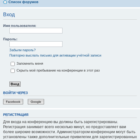
Список форумов
Вход
Имя пользователя:
Пароль:
Забыли пароль?
Повторно выслать письмо для активации учётной записи
Запомнить меня
Скрыть моё пребывание на конференции в этот раз
ВОЙТИ ЧЕРЕЗ
Facebook
Google
РЕГИСТРАЦИЯ
Для входа на конференцию вы должны быть зарегистрированы.
Регистрация занимает всего несколько минут, но предоставляет вам
более широкие возможности. Администратором конференции могут быть
установлены также дополнительные привилегии для зарегистрированных