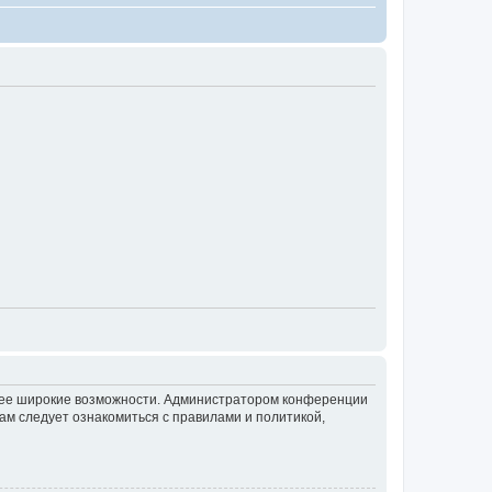
олее широкие возможности. Администратором конференции
ам следует ознакомиться с правилами и политикой,