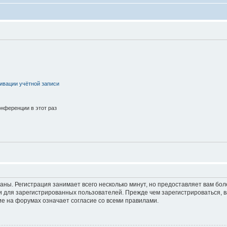
ивации учётной записи
нференции в этот раз
аны. Регистрация занимает всего несколько минут, но предоставляет вам б
 для зарегистрированных пользователей. Прежде чем зарегистрироваться, в
е на форумах означает согласие со всеми правилами.