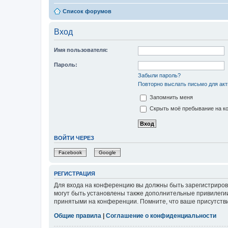
Список форумов
Вход
Имя пользователя:
Пароль:
Забыли пароль?
Повторно выслать письмо для акт
Запомнить меня
Скрыть моё пребывание на ко
ВОЙТИ ЧЕРЕЗ
Facebook
Google
РЕГИСТРАЦИЯ
Для входа на конференцию вы должны быть зарегистриров
могут быть установлены также дополнительные привилегии
принятыми на конференции. Помните, что ваше присутстви
Общие правила
|
Соглашение о конфиденциальности