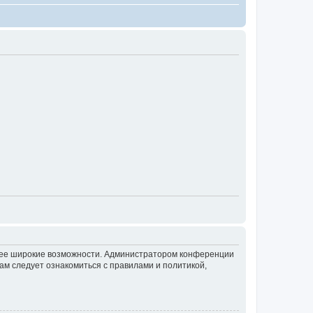
олее широкие возможности. Администратором конференции
ам следует ознакомиться с правилами и политикой,