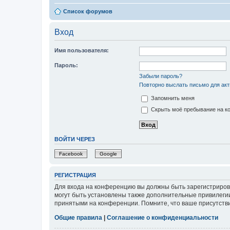
Список форумов
Вход
Имя пользователя:
Пароль:
Забыли пароль?
Повторно выслать письмо для акт
Запомнить меня
Скрыть моё пребывание на ко
ВОЙТИ ЧЕРЕЗ
Facebook
Google
РЕГИСТРАЦИЯ
Для входа на конференцию вы должны быть зарегистриров
могут быть установлены также дополнительные привилегии
принятыми на конференции. Помните, что ваше присутстви
Общие правила
|
Соглашение о конфиденциальности