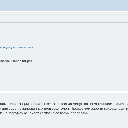
ивации учётной записи
нференции в этот раз
аны. Регистрация занимает всего несколько минут, но предоставляет вам б
 для зарегистрированных пользователей. Прежде чем зарегистрироваться, в
е на форумах означает согласие со всеми правилами.