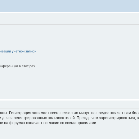
ивации учётной записи
нференции в этот раз
аны. Регистрация занимает всего несколько минут, но предоставляет вам б
 для зарегистрированных пользователей. Прежде чем зарегистрироваться, в
е на форумах означает согласие со всеми правилами.