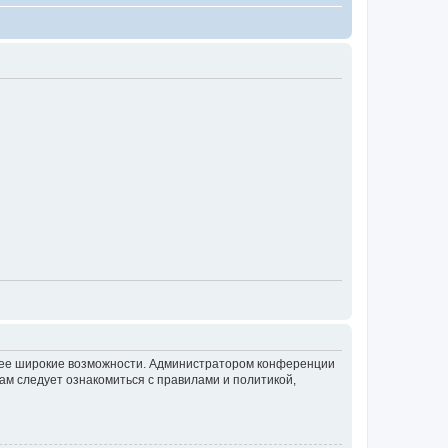
олее широкие возможности. Администратором конференции
ам следует ознакомиться с правилами и политикой,