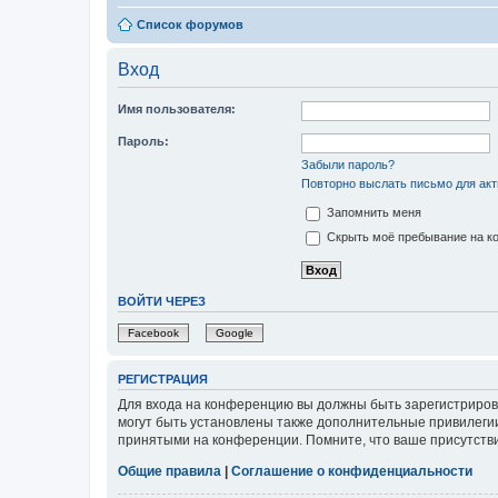
Список форумов
Вход
Имя пользователя:
Пароль:
Забыли пароль?
Повторно выслать письмо для акт
Запомнить меня
Скрыть моё пребывание на ко
ВОЙТИ ЧЕРЕЗ
Facebook
Google
РЕГИСТРАЦИЯ
Для входа на конференцию вы должны быть зарегистриров
могут быть установлены также дополнительные привилегии
принятыми на конференции. Помните, что ваше присутстви
Общие правила
|
Соглашение о конфиденциальности