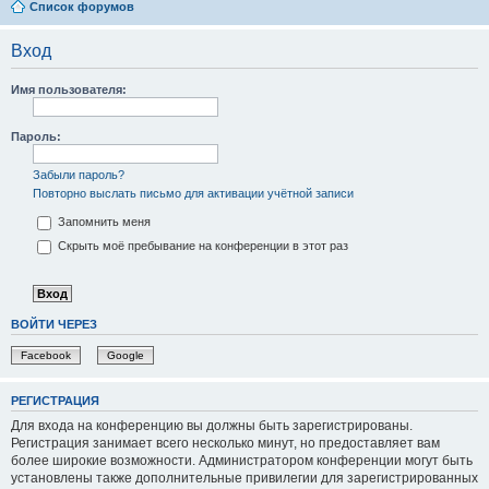
Список форумов
Вход
Имя пользователя:
Пароль:
Забыли пароль?
Повторно выслать письмо для активации учётной записи
Запомнить меня
Скрыть моё пребывание на конференции в этот раз
ВОЙТИ ЧЕРЕЗ
Facebook
Google
РЕГИСТРАЦИЯ
Для входа на конференцию вы должны быть зарегистрированы.
Регистрация занимает всего несколько минут, но предоставляет вам
более широкие возможности. Администратором конференции могут быть
установлены также дополнительные привилегии для зарегистрированных