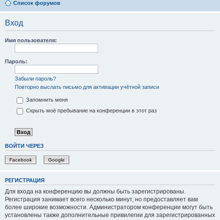
Список форумов
Вход
Имя пользователя:
Пароль:
Забыли пароль?
Повторно выслать письмо для активации учётной записи
Запомнить меня
Скрыть моё пребывание на конференции в этот раз
ВОЙТИ ЧЕРЕЗ
Facebook
Google
РЕГИСТРАЦИЯ
Для входа на конференцию вы должны быть зарегистрированы.
Регистрация занимает всего несколько минут, но предоставляет вам
более широкие возможности. Администратором конференции могут быть
установлены также дополнительные привилегии для зарегистрированных