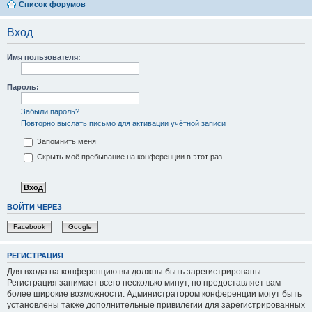
Список форумов
Вход
Имя пользователя:
Пароль:
Забыли пароль?
Повторно выслать письмо для активации учётной записи
Запомнить меня
Скрыть моё пребывание на конференции в этот раз
ВОЙТИ ЧЕРЕЗ
Facebook
Google
РЕГИСТРАЦИЯ
Для входа на конференцию вы должны быть зарегистрированы.
Регистрация занимает всего несколько минут, но предоставляет вам
более широкие возможности. Администратором конференции могут быть
установлены также дополнительные привилегии для зарегистрированных