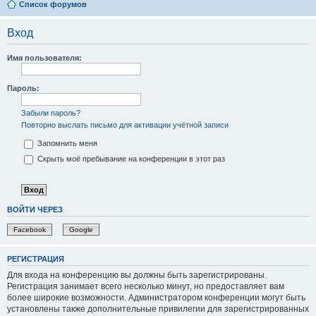
Список форумов
Вход
Имя пользователя:
Пароль:
Забыли пароль?
Повторно выслать письмо для активации учётной записи
Запомнить меня
Скрыть моё пребывание на конференции в этот раз
ВОЙТИ ЧЕРЕЗ
Facebook
Google
РЕГИСТРАЦИЯ
Для входа на конференцию вы должны быть зарегистрированы.
Регистрация занимает всего несколько минут, но предоставляет вам
более широкие возможности. Администратором конференции могут быть
установлены также дополнительные привилегии для зарегистрированных