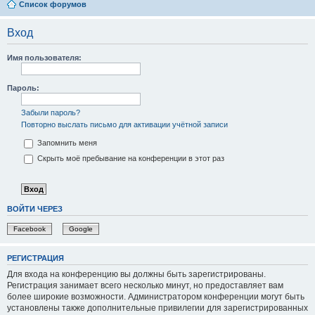
Список форумов
Вход
Имя пользователя:
Пароль:
Забыли пароль?
Повторно выслать письмо для активации учётной записи
Запомнить меня
Скрыть моё пребывание на конференции в этот раз
ВОЙТИ ЧЕРЕЗ
Facebook
Google
РЕГИСТРАЦИЯ
Для входа на конференцию вы должны быть зарегистрированы.
Регистрация занимает всего несколько минут, но предоставляет вам
более широкие возможности. Администратором конференции могут быть
установлены также дополнительные привилегии для зарегистрированных