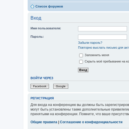
Список форумов
Вход
Имя пользователя:
Пароль:
Забыли пароль?
Повторно выслать письмо для акт
Запомнить меня
Скрыть моё пребывание на ко
ВОЙТИ ЧЕРЕЗ
Facebook
Google
РЕГИСТРАЦИЯ
Для входа на конференцию вы должны быть зарегистриров
могут быть установлены также дополнительные привилегии
принятыми на конференции. Помните, что ваше присутстви
Общие правила
|
Соглашение о конфиденциальности