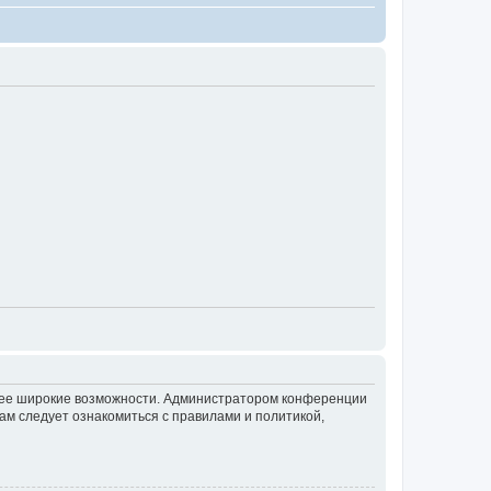
олее широкие возможности. Администратором конференции
ам следует ознакомиться с правилами и политикой,