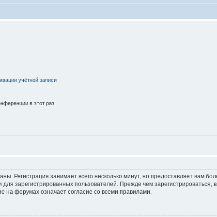
ивации учётной записи
нференции в этот раз
аны. Регистрация занимает всего несколько минут, но предоставляет вам б
 для зарегистрированных пользователей. Прежде чем зарегистрироваться, в
е на форумах означает согласие со всеми правилами.