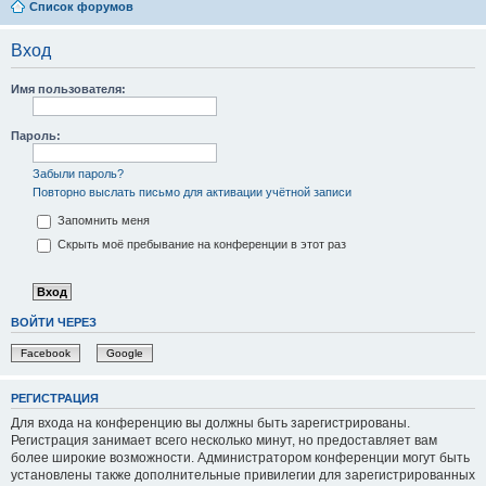
Список форумов
Вход
Имя пользователя:
Пароль:
Забыли пароль?
Повторно выслать письмо для активации учётной записи
Запомнить меня
Скрыть моё пребывание на конференции в этот раз
ВОЙТИ ЧЕРЕЗ
Facebook
Google
РЕГИСТРАЦИЯ
Для входа на конференцию вы должны быть зарегистрированы.
Регистрация занимает всего несколько минут, но предоставляет вам
более широкие возможности. Администратором конференции могут быть
установлены также дополнительные привилегии для зарегистрированных