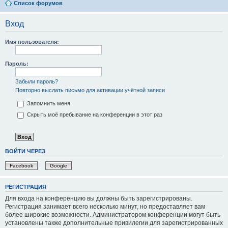
Список форумов
Вход
Имя пользователя:
Пароль:
Забыли пароль?
Повторно выслать письмо для активации учётной записи
Запомнить меня
Скрыть моё пребывание на конференции в этот раз
ВОЙТИ ЧЕРЕЗ
Facebook
Google
РЕГИСТРАЦИЯ
Для входа на конференцию вы должны быть зарегистрированы.
Регистрация занимает всего несколько минут, но предоставляет вам
более широкие возможности. Администратором конференции могут быть
установлены также дополнительные привилегии для зарегистрированных